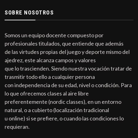
SOBRE NOSOTROS
Somos un equipo docente compuesto por
profesionales titulados, que entiende que además
de las virtudes propias del juego y deporte mismo del
ajedrez, este alcanza campos y valores
que lo trascienden. Siendo nuestra vocación tratar de
trasmitir todo ello a cualquier persona
con independencia de su edad, nivel o condición. Para
lo que ofrecemos clases al aire libre
preferentemente (nordic classes), en un entorno
natural, o a cubierto (localización tradicional
u online) si se prefiere, o cuando las condiciones lo
requieran.