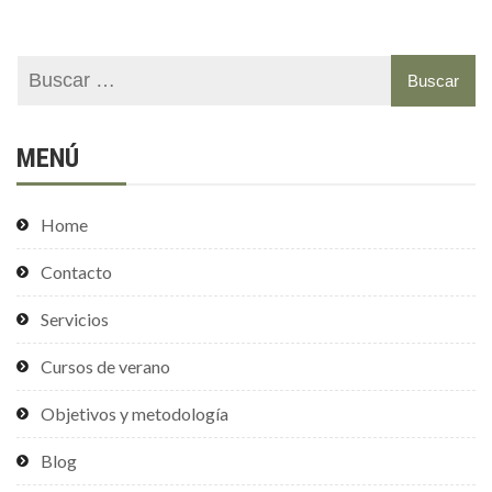
MENÚ
Home
Contacto
Servicios
Cursos de verano
Objetivos y metodología
Blog