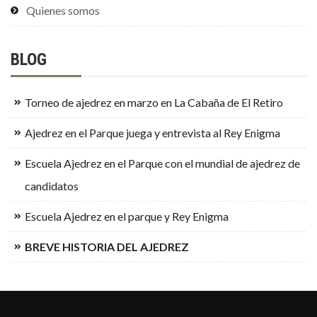
Quienes somos
BLOG
Torneo de ajedrez en marzo en La Cabaña de El Retiro
Ajedrez en el Parque juega y entrevista al Rey Enigma
Escuela Ajedrez en el Parque con el mundial de ajedrez de
candidatos
Escuela Ajedrez en el parque y Rey Enigma
BREVE HISTORIA DEL AJEDREZ