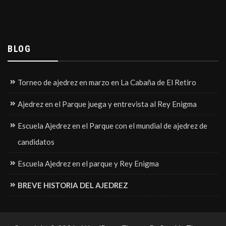
BLOG
Torneo de ajedrez en marzo en La Cabaña de El Retiro
Ajedrez en el Parque juega y entrevista al Rey Enigma
Escuela Ajedrez en el Parque con el mundial de ajedrez de
candidatos
Escuela Ajedrez en el parque y Rey Enigma
BREVE HISTORIA DEL AJEDREZ