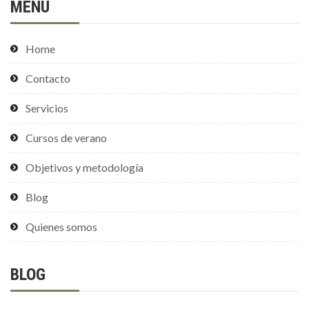
MENÚ
Home
Contacto
Servicios
Cursos de verano
Objetivos y metodología
Blog
Quienes somos
BLOG