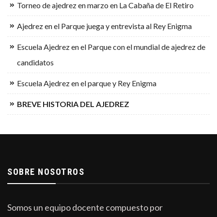
Torneo de ajedrez en marzo en La Cabaña de El Retiro
Ajedrez en el Parque juega y entrevista al Rey Enigma
Escuela Ajedrez en el Parque con el mundial de ajedrez de
candidatos
Escuela Ajedrez en el parque y Rey Enigma
BREVE HISTORIA DEL AJEDREZ
SOBRE NOSOTROS
Somos un equipo docente compuesto por