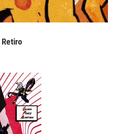
 Retiro