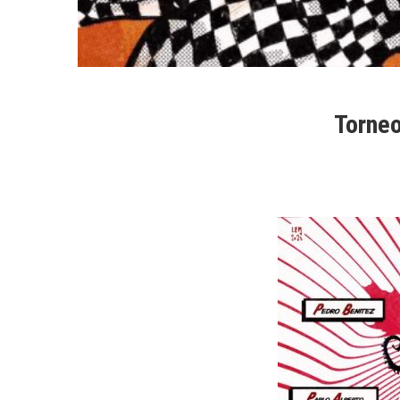
Torneo