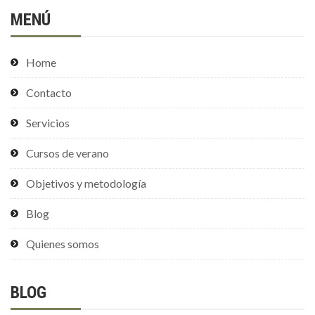
MENÚ
Home
Contacto
Servicios
Cursos de verano
Objetivos y metodología
Blog
Quienes somos
BLOG