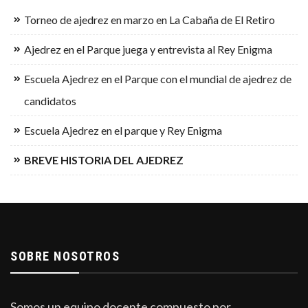
Torneo de ajedrez en marzo en La Cabaña de El Retiro
Ajedrez en el Parque juega y entrevista al Rey Enigma
Escuela Ajedrez en el Parque con el mundial de ajedrez de
candidatos
Escuela Ajedrez en el parque y Rey Enigma
BREVE HISTORIA DEL AJEDREZ
SOBRE NOSOTROS
Somos un equipo docente compuesto por