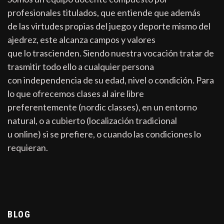
profesionales titulados, que entiende que además
de las virtudes propias del juego y deporte mismo del
ajedrez, este alcanza campos y valores
que lo trascienden. Siendo nuestra vocación tratar de
trasmitir todo ello a cualquier persona
con independencia de su edad, nivel o condición. Para
lo que ofrecemos clases al aire libre
preferentemente (nordic classes), en un entorno
natural, o a cubierto (localización tradicional
u online) si se prefiere, o cuando las condiciones lo
requieran.
BLOG